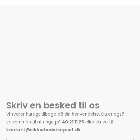
Skriv en besked til os
Vi svarer hurtigt tilbage på din henvendelse. Du er også
velkommen til at ringe på
40 21 11 25
eller skrive til
kontakt@sikkerhedskorpset.dk