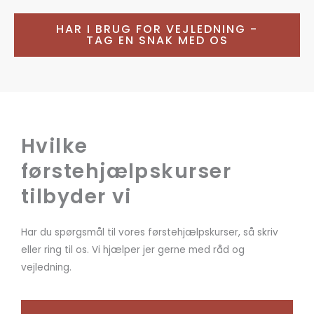
HAR I BRUG FOR VEJLEDNING -
TAG EN SNAK MED OS
Hvilke
førstehjælpskurser
tilbyder vi
Har du spørgsmål til vores førstehjælpskurser, så skriv
eller ring til os. Vi hjælper jer gerne med råd og
vejledning.