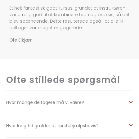
Et helt fantastisk godt kursus, grundet at instruktøren
var utrolig god til at kombinere teori og praksis, så det
blev spændende. Dette resulterede også i at alle 14
deltager var meget engagerede.
Ole Elkjær
Ofte stillede spørgsmål
Hvor mange deltagere må vi være?
Hvor lang tid gælder et førstehjælpsbevis?